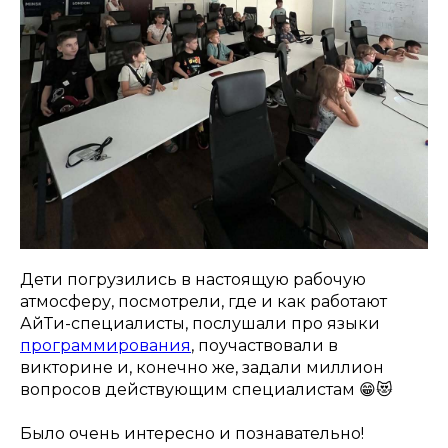
Дети погрузились в настоящую рабочую
атмосферу, посмотрели, где и как работают
АйТи-специалисты, послушали про языки
программирования
, поучаствовали в
викторине и, конечно же, задали миллион
вопросов действующим специалистам 😁😻
Было очень интересно и познавательно!