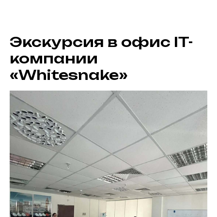
Экскурсия в офис IT-
компании
«Whitesnake»