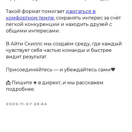
Такой формат помогает
двигаться в
комфортном темпе
, сохранять интерес за счёт
лёгкой конкуренции и находить друзей с
общими интересами.
В Айти Скиллс мы создаём среду, где каждый
чувствует себя частью команды и быстрее
видит результат.
Присоединяйтесь — и убеждайтесь сами🧡
📩 Пишите ➕ в директ, и мы расскажем
подробнее.
2025-11-07 23:44