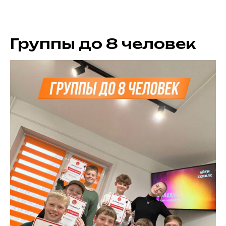
Группы до 8 человек