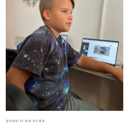
2025-11-03 01:53