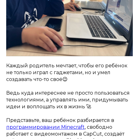
Каждый родитель мечтает, чтобы его ребёнок
не только играл с гаджетами, но и умел
создавать что-то своё😉
Ведь куда интереснее не просто пользоваться
технологиями, а управлять ими, придумывать
идеи и воплощать их в жизнь 🚀
Представьте, ваш ребёнок разбирается в
программировании Minecraft
, свободно
работает с видеомонтажом в CapCut, создаёт