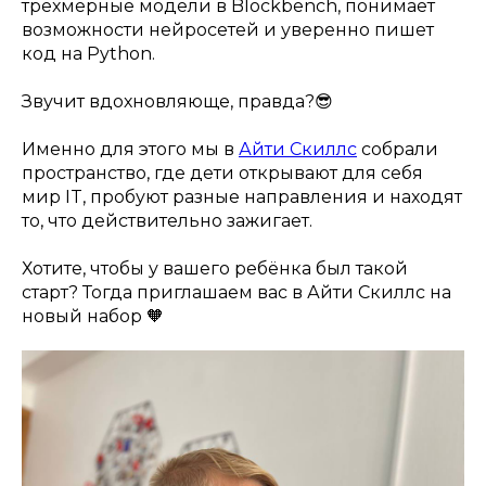
трёхмерные модели в Blockbench, понимает
возможности нейросетей и уверенно пишет
код на Python.
Звучит вдохновляюще, правда?😎
Именно для этого мы в
Айти Скиллс
собрали
пространство, где дети открывают для себя
мир IT, пробуют разные направления и находят
то, что действительно зажигает.
Хотите, чтобы у вашего ребёнка был такой
старт? Тогда приглашаем вас в Айти Скиллс на
новый набор 🧡