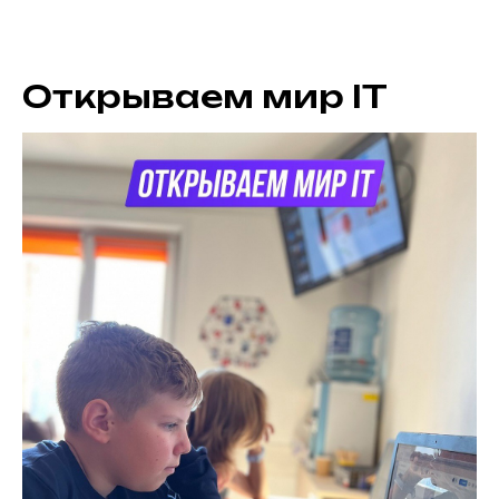
Открываем мир IT